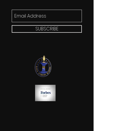
SUBSCRIBE