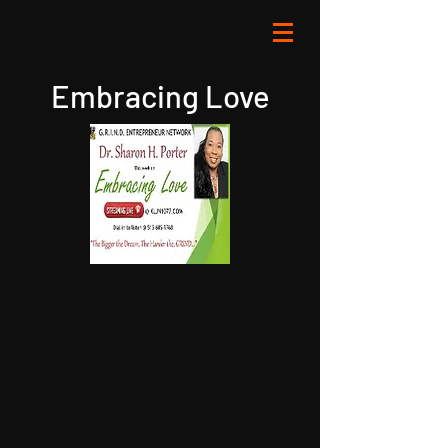
Embracing Love